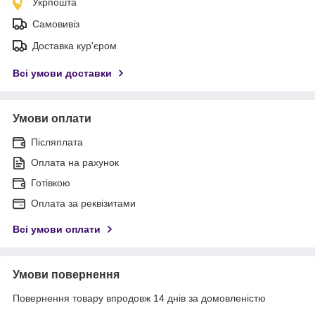
Укрпошта
Самовивіз
Доставка кур'єром
Всі умови доставки
Умови оплати
Післяплата
Оплата на рахунок
Готівкою
Оплата за реквізитами
Всі умови оплати
Умови повернення
Повернення товару впродовж 14 днів за домовленістю