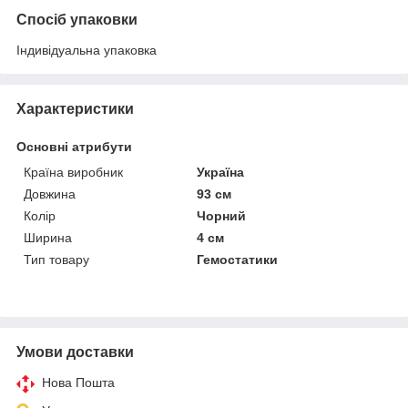
Спосіб упаковки
Індивідуальна упаковка
Характеристики
Основні атрибути
Країна виробник
Україна
Довжина
93 см
Колір
Чорний
Ширина
4 см
Тип товару
Гемостатики
Умови доставки
Нова Пошта