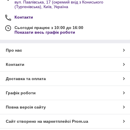
вул. Павлівська, 17 (окремий вхід з Кониського
(Тургенівська), Київ, Україна
Контакти
Сьогодні працює з 10:00 до 16:00
Показати весь графік роботи
Про нас
Контакти
Доставка та оплата
Графік роботи
Повна версія сайту
Сайт створено на маркетплейсі
Prom.ua