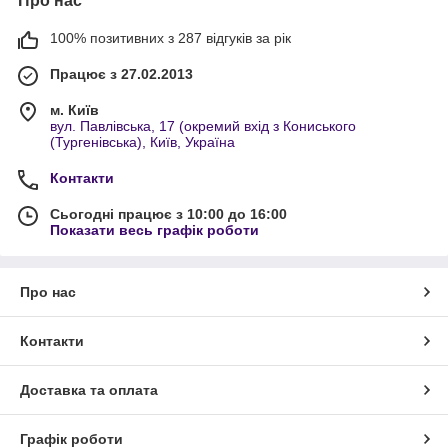
Про нас
100% позитивних з 287 відгуків за рік
Працює з 27.02.2013
м. Київ
вул. Павлівська, 17 (окремий вхід з Кониського
(Тургенівська), Київ, Україна
Контакти
Сьогодні працює з 10:00 до 16:00
Показати весь графік роботи
Про нас
Контакти
Доставка та оплата
Графік роботи