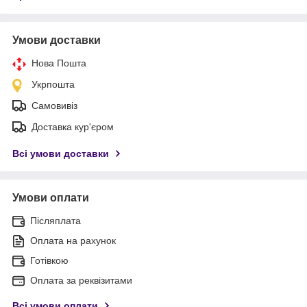
Умови доставки
Нова Пошта
Укрпошта
Самовивіз
Доставка кур'єром
Всі умови доставки
Умови оплати
Післяплата
Оплата на рахунок
Готівкою
Оплата за реквізитами
Всі умови оплати