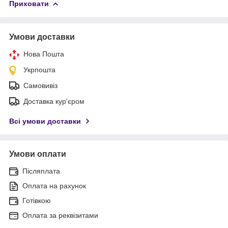
Приховати
Умови доставки
Нова Пошта
Укрпошта
Самовивіз
Доставка кур'єром
Всі умови доставки
Умови оплати
Післяплата
Оплата на рахунок
Готівкою
Оплата за реквізитами