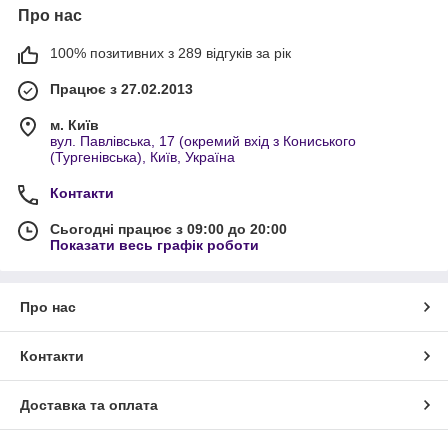
Про нас
100% позитивних з 289 відгуків за рік
Працює з 27.02.2013
м. Київ
вул. Павлівська, 17 (окремий вхід з Кониського
(Тургенівська), Київ, Україна
Контакти
Сьогодні працює з 09:00 до 20:00
Показати весь графік роботи
Про нас
Контакти
Доставка та оплата