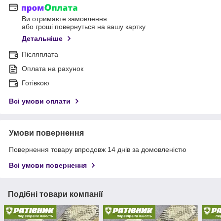
Ви отримаєте замовлення
або гроші повернуться на вашу картку
Детальніше
Післяплата
Оплата на рахунок
Готівкою
Всі умови оплати
Умови повернення
Повернення товару впродовж 14 днів за домовленістю
Всі умови повернення
Подібні товари компанії