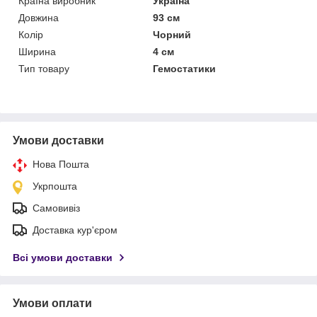
Країна виробник
Україна
Довжина
93 см
Колір
Чорний
Ширина
4 см
Тип товару
Гемостатики
Умови доставки
Нова Пошта
Укрпошта
Самовивіз
Доставка кур'єром
Всі умови доставки
Умови оплати