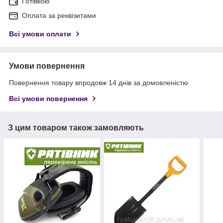
Готівкою
Оплата за реквізитами
Всі умови оплати
Умови повернення
Повернення товару впродовж 14 днів за домовленістю
Всі умови повернення
З цим товаром також замовляють