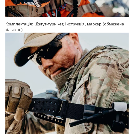
Комплектація: Джгут-турнікет, Інструкція, маркер (обмежена
кількість)