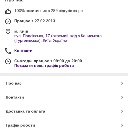
100% позитивних з 289 відгуків за рік
Працює з 27.02.2013
м. Київ
вул. Павлівська, 17 (окремий вхід з Кониського
(Тургенівська), Київ, Україна
Контакти
Сьогодні працює з 09:00 до 20:00
Показати весь графік роботи
Про нас
Контакти
Доставка та оплата
Графік роботи