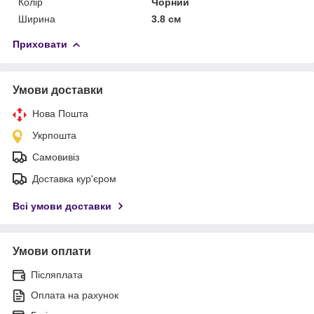
Колір
Чорний
Ширина
3.8 см
Приховати
Умови доставки
Нова Пошта
Укрпошта
Самовивіз
Доставка кур'єром
Всі умови доставки
Умови оплати
Післяплата
Оплата на рахунок