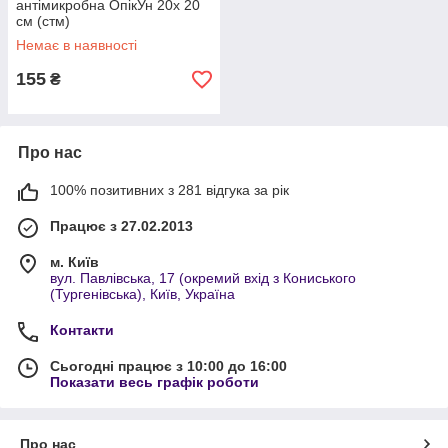
антімикробна ОпікУн 20х 20
см (стм)
Немає в наявності
155
₴
Про нас
100% позитивних з 281 відгука за рік
Працює з 27.02.2013
м. Київ
вул. Павлівська, 17 (окремий вхід з Кониського
(Тургенівська), Київ, Україна
Контакти
Сьогодні працює з 10:00 до 16:00
Показати весь графік роботи
Про нас