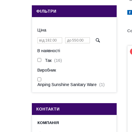
ФІЛЬТРИ
Ціна
В наявності
Так
16
Виробник
Anping Sunshine Sanitary Ware
1
КОНТАКТИ