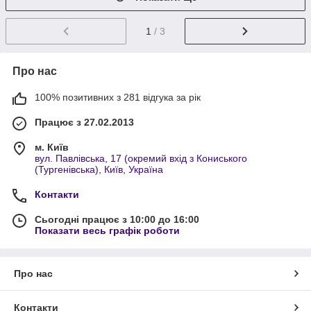
1
/ 3
Про нас
100% позитивних з 281 відгука за рік
Працює з 27.02.2013
м. Київ
вул. Павлівська, 17 (окремий вхід з Кониського
(Тургенівська), Київ, Україна
Контакти
Сьогодні працює з 10:00 до 16:00
Показати весь графік роботи
Про нас
Контакти